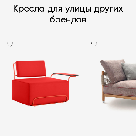
Кресла для улицы других
брендов
Я согласен с
политикой персональных данных
ЗАДАТЬ ВОПРОС