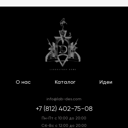
О нас
Каталог
Идеи
info@lab-des.com
+7 (812) 402-75-08
Пн-Пт с 10:00 до 20:00
Сб-Вс с 12:00 до 20:00