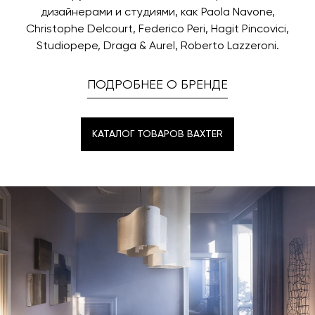
дизайнерами и студиями, как Paola Navone,
Christophe Delcourt, Federico Peri, Hagit Pincovici,
Studiopepe, Draga & Aurel, Roberto Lazzeroni.
ПОДРОБНЕЕ О БРЕНДЕ
КАТАЛОГ ТОВАРОВ BAXTER
КАТАЛОГ ТОВАРОВ BAXTER