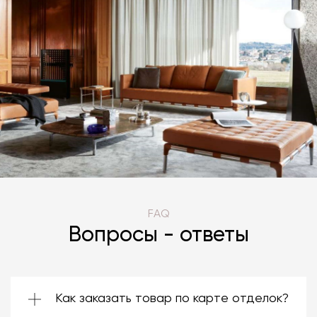
FAQ
Вопросы - ответы
Как заказать товар по карте отделок?