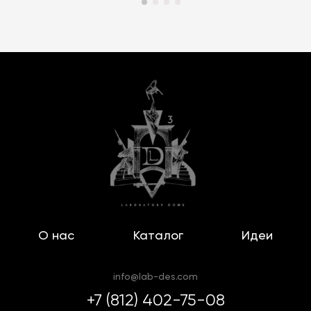
О нас
Каталог
Идеи
info@lab-des.com
+7 (812) 402-75-08