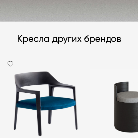
Кресла других брендов