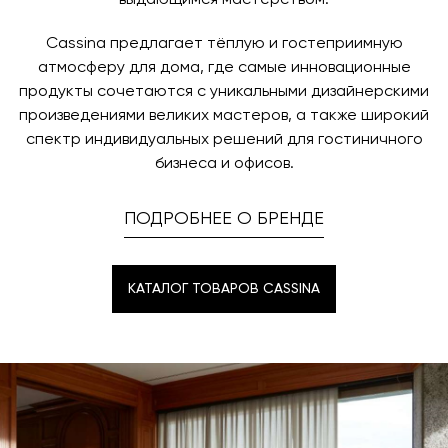
выдающимся мастерством.
Cassina предлагает тёплую и гостеприимную
атмосферу для дома, где самые инновационные
продукты сочетаются с уникальными дизайнерскими
произведениями великих мастеров, а также широкий
спектр индивидуальных решений для гостиничного
бизнеса и офисов.
ПОДРОБНЕЕ О БРЕНДЕ
КАТАЛОГ ТОВАРОВ CASSINA
КАТАЛОГ ТОВАРОВ CASSINA