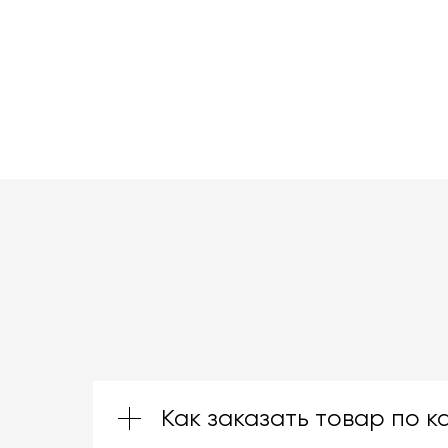
Как заказать товар по к