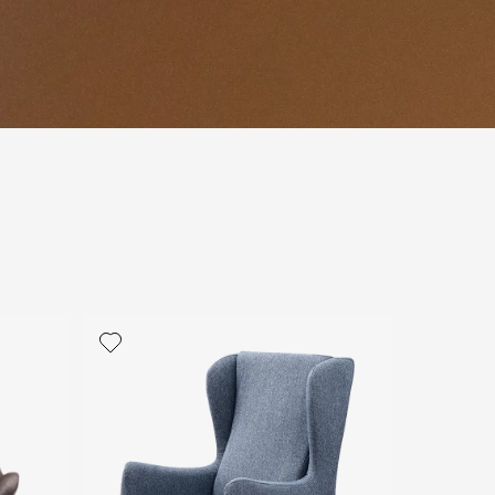
политикой персональных данных
ОПРОС