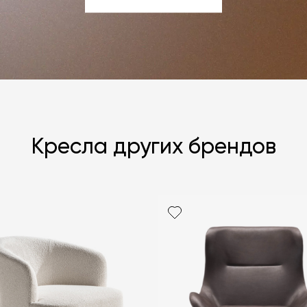
ЗАДАТЬ ВОПРОС
Кресла других брендов
Я согласен с
ЗАДАТЬ В