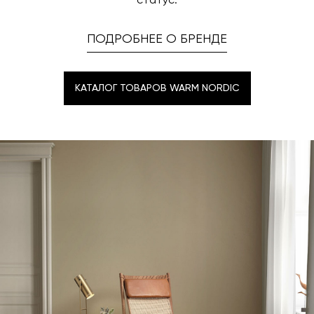
статус.
ПОДРОБНЕЕ О БРЕНДЕ
КАТАЛОГ ТОВАРОВ WARM NORDIC
КАТАЛОГ ТОВАРОВ WARM NORDIC