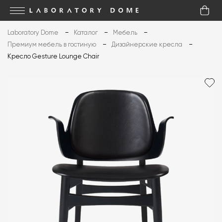
Laboratory Dome
Каталог
Мебель
Премиум мебель в гостиную
Дизайнерские кресла
Кресло Gesture Lounge Chair