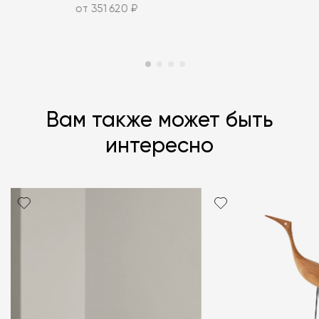
от 351 620 ₽
Вам также может быть
интересно