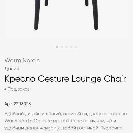
Warm Nordic
Дания
Кресло Gesture Lounge Chair
Под заказ
Арт.
2203025
Удобный дизайн и лёгкий, игривый вид делают кресло
Warm Nordic Gesture не только эстетичным, но и
удобным дополнением к любой гостиной. Творение