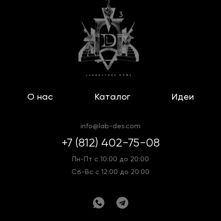
О нас
Каталог
Идеи
info@lab-des.com
+7 (812) 402-75-08
Пн-Пт с 10:00 до 20:00
Сб-Вс с 12:00 до 20:00