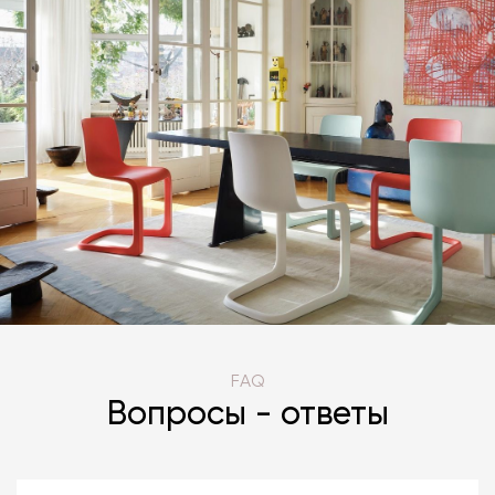
FAQ
Вопросы - ответы