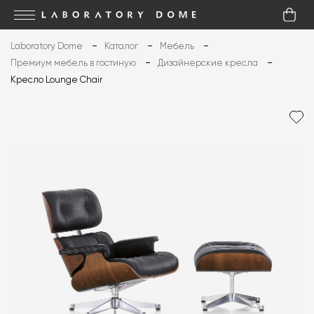
Laboratory Dome
Каталог
Мебель
Премиум мебель в гостиную
Дизайнерские кресла
Кресло Lounge Chair