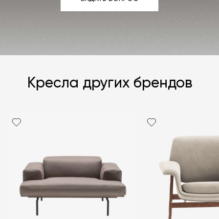
ЗАДАТЬ ВОПРОС
Кресла других брендов