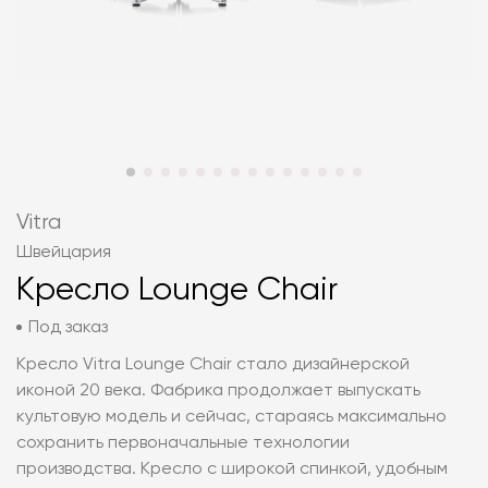
Vitra
Швейцария
Кресло Lounge Chair
Под заказ
Кресло Vitra Lounge Chair стало дизайнерской
иконой 20 века. Фабрика продолжает выпускать
культовую модель и сейчас, стараясь максимально
сохранить первоначальные технологии
производства. Кресло с широкой спинкой, удобным