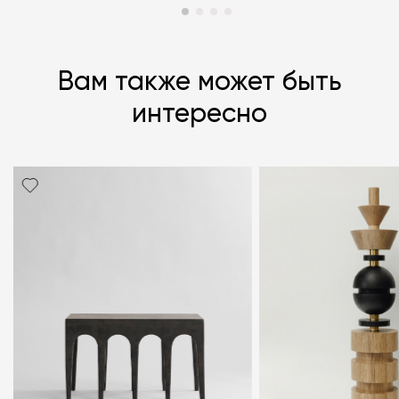
Вам также может быть
интересно