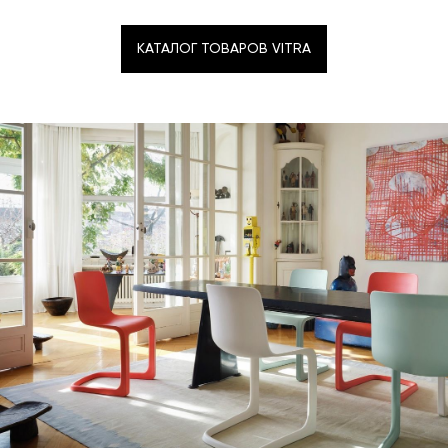
КАТАЛОГ ТОВАРОВ VITRA
КАТАЛОГ ТОВАРОВ VITRA