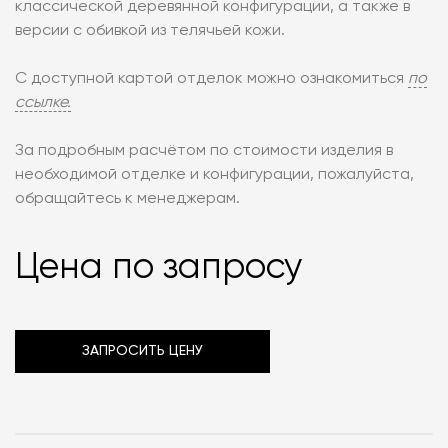
классической деревянной конфигурации, а также в
версии с обивкой из телячьей кожи.
С доступной картой отделок можно ознакомиться
по
ссылке.
За подробным расчётом по стоимости изделия в
необходимой отделке и конфигурации, пожалуйста,
обращайтесь к менеджерам.
Цена по запросу
ЗАПРОСИТЬ ЦЕНУ