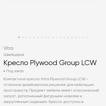
Vitra
Швейцария
Кресло Plywood Group LCW
Под заказ
Компактное кресло Vitra Plywood Group LCW -
отличное дизайнерское решение для небольших
пространств. Предмет мебели имеет классический
силуэт, дополненный фигурными ножками и
закруглённым сиденьем. Кресло доступно в