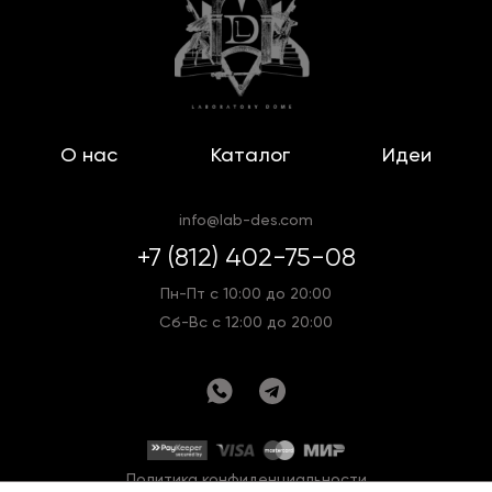
О нас
Каталог
Идеи
info@lab-des.com
+7 (812) 402-75-08
Пн-Пт с 10:00 до 20:00
Сб-Вс с 12:00 до 20:00
Политика конфиденциальности