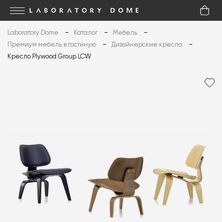
Laboratory Dome
Каталог
Мебель
Премиум мебель в гостиную
Дизайнерские кресла
Кресло Plywood Group LCW