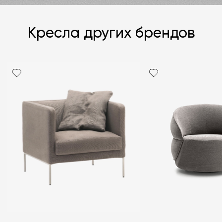
Кресла других брендов
Я согласен с
политикой персональных данных