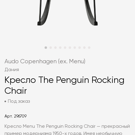
Audo Copenhagen (ex. Menu)
Дания
Кресло The Penguin Rocking
Chair
Под заказ
Арт.
296709
Кресло Menu The Penguin Rocking Chair — прекрасный
пример модернизма 1950-х годов. Имея необычную