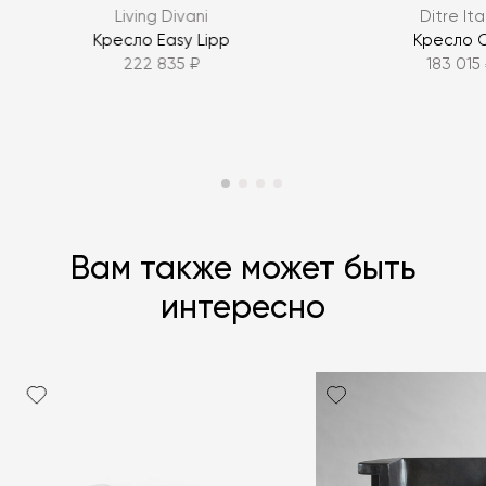
Living Divani
Ditre Ita
ЗАДАТЬ ВОПРОС
Кресло Easy Lipp
Кресло C
222 835 ₽
183 015
ЗАДАТЬ ВОПРОС
Вам также может быть
интересно