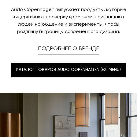
Audo Copenhagen выпускает продукты, которые
выдерживают проверку временем, приглашают
людей на общение и эксперименты, чтобы
раздвинуть границы современного дизайна.
ПОДРОБНЕЕ О БРЕНДЕ
КАТАЛОГ ТОВАРОВ AUDO COPENHAGEN (EX. MENU)
КАТАЛОГ ТОВАРОВ AUDO COPENHAGEN (EX. MENU)