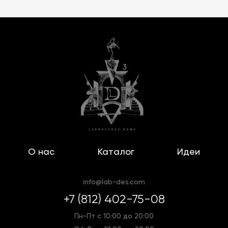
О нас
Каталог
Идеи
info@lab-des.com
+7 (812) 402-75-08
Пн-Пт с 10:00 до 20:00