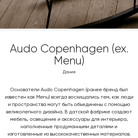
3d-модель
скачать
Audo Copenhagen (ex.
Menu)
Дания
Основатели Audo Copenhagen (ранее бренд был
известен как Menu) всегда восхищались тем, как люди
и пространства могут быть объединены с помощью
великолепного дизайна. В датской фабрике создают
мебель, освещение и аксессуары для интерьера,
наполненные продуманными деталями и
изготовленные из высококачественных материалов.