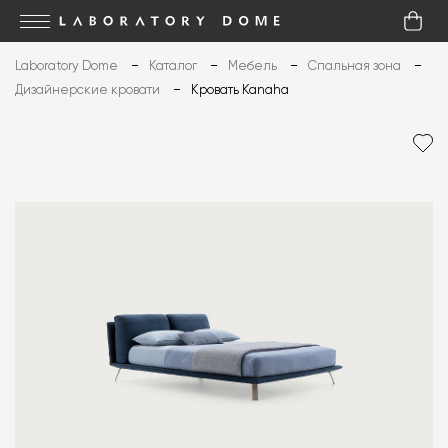
Laboratory Dome
Каталог
Мебель
Спальная зона
Дизайнерские кровати
Кровать Kanaha