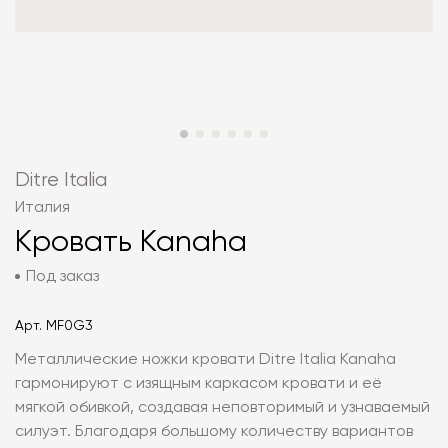
Ditre Italia
Италия
Кровать Kanaha
Под заказ
Арт.
MF0G3
Металлические ножки кровати Ditre Italia Kanaha
гармонируют с изящным каркасом кровати и её
мягкой обивкой, создавая неповторимый и узнаваемый
силуэт. Благодаря большому количеству вариантов