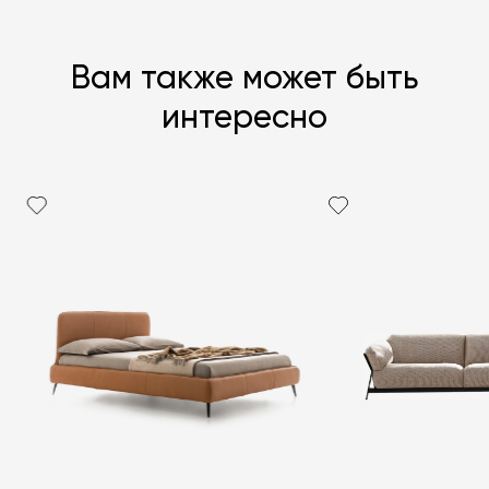
Вам также может быть
интересно