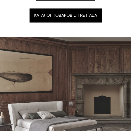
КАТАЛОГ ТОВАРОВ DITRE ITALIA
КАТАЛОГ ТОВАРОВ DITRE ITALIA