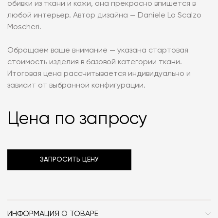
обивки из ткани и кожи, она прекрасно впишется в
любой интерьер. Автор дизайна — Daniele Lo Scalzo
Moscheri.
Обращаем ваше внимание — указана стартовая
стоимость изделия в базовой категории ткани.
Итоговая цена рассчитывается индивидуально и
зависит от выбранной конфигурации.
Цена по запросу
ЗАПРОСИТЬ ЦЕНУ
ИНФОРМАЦИЯ О ТОВАРЕ