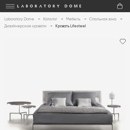
Laboratory Dome
Каталог
Мебель
Спальная зона
Дизайнерские кровати
Кровать Lifesteel