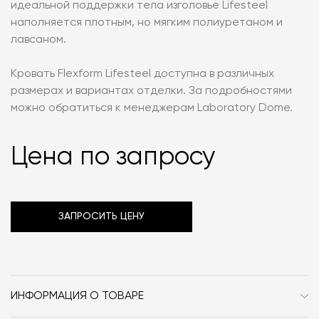
идеальной поддержки тела изголовье Lifesteel
наполняется плотным, но мягким полиуретаном и
лавсаном.
Кровать Flexform Lifesteel доступна в различных
размерах и вариантах отделки. За подробностями
можно обратиться к менеджерам Laboratory Dome.
Цена по запросу
ЗАПРОСИТЬ ЦЕНУ
ИНФОРМАЦИЯ О ТОВАРЕ
Бренд
Flexform