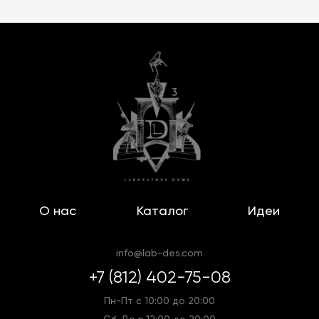
О нас
Каталог
Идеи
info@lab-des.com
+7 (812) 402-75-08
Пн-Пт с 10:00 до 20:00