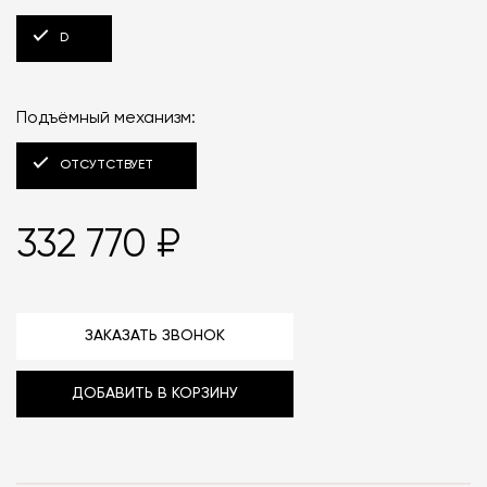
D
Подъёмный механизм:
ОТСУТСТВУЕТ
332 770 ₽
ЗАКАЗАТЬ ЗВОНОК
ДОБАВИТЬ В КОРЗИНУ