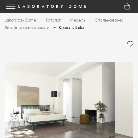
Laboratory Dome
Каталог
Мебель
Спальная зона
Дизайнерские кровати
Кровать Sailor