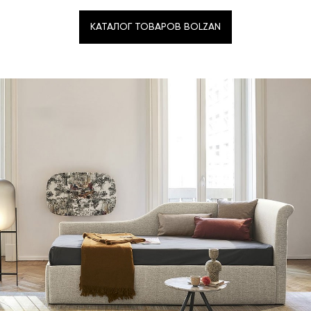
КАТАЛОГ ТОВАРОВ BOLZAN
КАТАЛОГ ТОВАРОВ BOLZAN