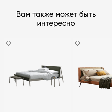
Вам также может быть
интересно