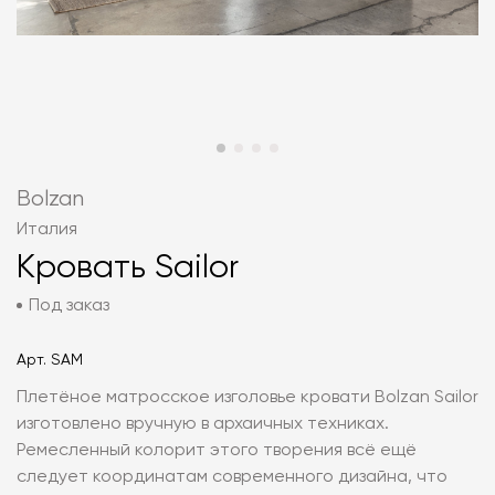
Bolzan
Италия
Кровать Sailor
Под заказ
Арт.
SAM
Плетёное матросское изголовье кровати Bolzan Sailor
изготовлено вручную в архаичных техниках.
Ремесленный колорит этого творения всё ещё
следует координатам современного дизайна, что