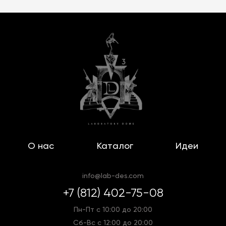
О нас
Каталог
Идеи
info@lab-des.com
+7 (812) 402-75-08
Пн-Пт с 10:00 до 20:00
Сб-Вс с 12:00 до 20:00