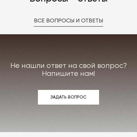
ВСЕ ВОПРОСЫ И ОТВЕТЫ
Не нашли ответ на свой вопрос?
Напишите нам!
ЗАДАТЬ ВОПРОС
ЗАДАТЬ ВОПРОС