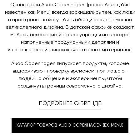
Основатели Audo Copenhagen (ранее бренд был
известен как Menu) всегда восхищались тем, как люди
и пространства могут быть объединены с помощью
великолепного дизайна. В датской фабрике создают
мебель, освещение и аксессуары для интерьера,
наполненные продуманными деталями и
изготовленные из высококачественных материалов.
Audo Copenhagen выпускает продукты, которые
выдерживают проверку временем, приглашают
людей на общение и эксперименты, чтобы
раздвинуть границы современного дизайна.
ПОДРОБНЕЕ О БРЕНДЕ
КАТАЛОГ ТОВАРОВ AUDO COPENHAGEN (EX. MENU)
КАТАЛОГ ТОВАРОВ AUDO COPENHAGEN (EX. MENU)