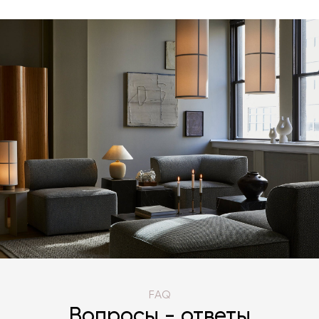
FAQ
Вопросы - ответы