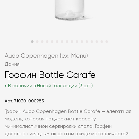
Audo Copenhagen (ex. Menu)
Дания
Графин Bottle Carafe
В наличии в Новой Голландии (3 шт.)
Арт.
71030-000985
Графин Audo Copenhagen Bottle Carafe — элегатная
модель, которая подчеркнёт красоту
минималистичной сервировки стола. Графин
дополнен изящным акцентом в виде металлической