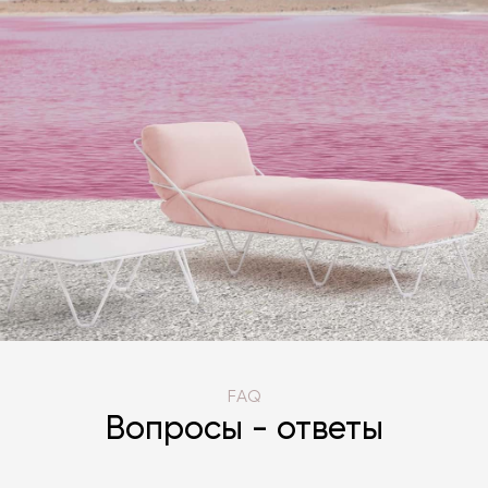
FAQ
Вопросы - ответы