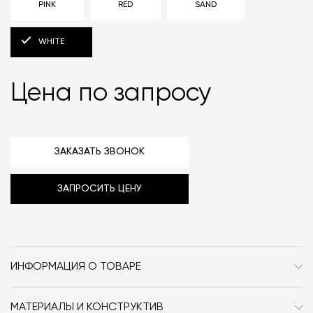
PINK
RED
SAND
WHITE
Цена по запросу
ЗАКАЗАТЬ ЗВОНОК
ЗАПРОСИТЬ ЦЕНУ
ИНФОРМАЦИЯ О ТОВАРЕ
Бренд
Diabla
МАТЕРИАЛЫ И КОНСТРУКТИВ