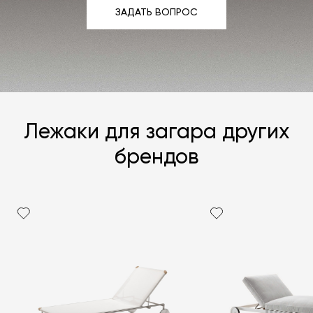
ЗАДАТЬ ВОПРОС
ЗАДАТЬ ВОПРОС
Лежаки для загара других
брендов