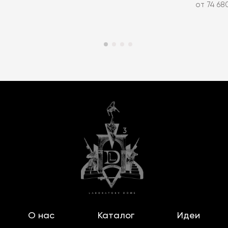
от 74 68
О нас
Каталог
Идеи