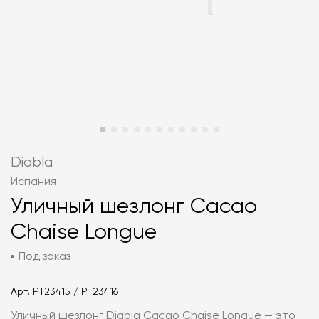
Diabla
Испания
Уличный шезлонг Cacao
Chaise Longue
Под заказ
Арт.
PT23415 / PT23416
Уличный шезлонг Diabla Cacao Chaise Longue — это