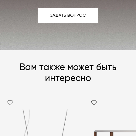
ЗАДАТЬ ВОПРОС
ЗАДАТЬ ВОПРОС
Вам также может быть
интересно