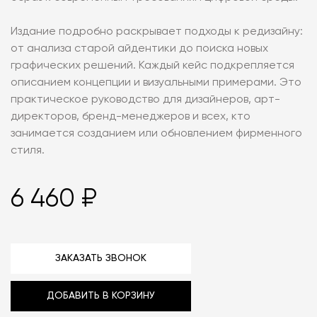
Издание подробно раскрывает подходы к редизайну:
от анализа старой айдентики до поиска новых
графических решений. Каждый кейс подкрепляется
описанием концепции и визуальными примерами. Это
практическое руководство для дизайнеров, арт-
директоров, бренд-менеджеров и всех, кто
занимается созданием или обновлением фирменного
стиля.
6 460 ₽
ЗАКАЗАТЬ ЗВОНОК
ДОБАВИТЬ В КОРЗИНУ