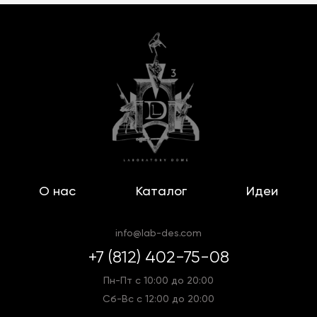
О нас
Каталог
Идеи
info@lab-des.com
+7 (812) 402-75-08
Пн-Пт с 10:00 до 20:00
Сб-Вс с 12:00 до 20:00