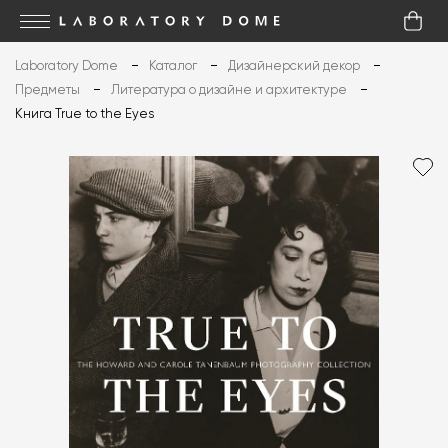
Laboratory Dome
Каталог
Дизайнерский декор
Предметы
Литература о дизайне и архитектуре
Книга True to the Eyes