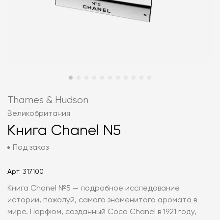
Thames & Hudson
Великобритания
Книга Chanel N5
Под заказ
Арт.
317100
Книга Chanel №5 — подробное исследование
истории, пожалуй, самого знаменитого аромата в
мире. Парфюм, созданный Coco Chanel в 1921 году,