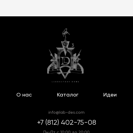
О нас
Каталог
Идеи
info@lab-des.com
+7 (812) 402-75-08
Пн-Пт с 10:00 до 20:00