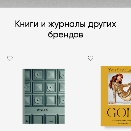
Книги и журналы других
брендов
Я согласен с
политикой персональных данных