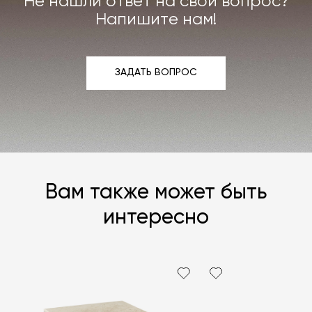
Не нашли ответ на свой вопрос?
Напишите нам!
ЗАДАТЬ ВОПРОС
ЗАДАТЬ ВОПРОС
Вам также может быть
интересно