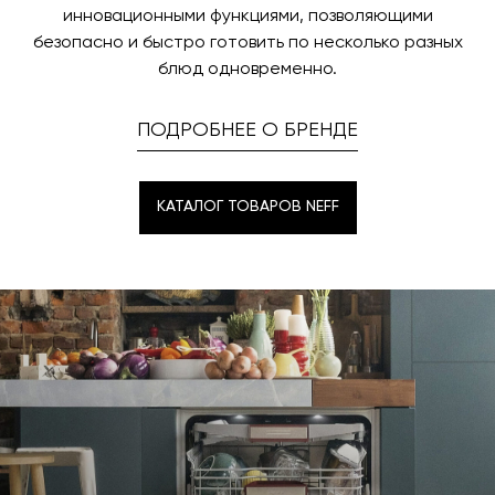
инновационными функциями, позволяющими
безопасно и быстро готовить по несколько разных
блюд одновременно.
ПОДРОБНЕЕ О БРЕНДЕ
КАТАЛОГ ТОВАРОВ NEFF
КАТАЛОГ ТОВАРОВ NEFF