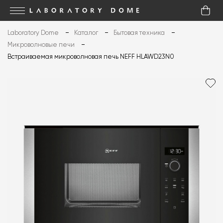
Laboratory Dome
Каталог
Бытовая техника
Микроволновые печи
Встраиваемая микроволновая печь NEFF HLAWD23N0