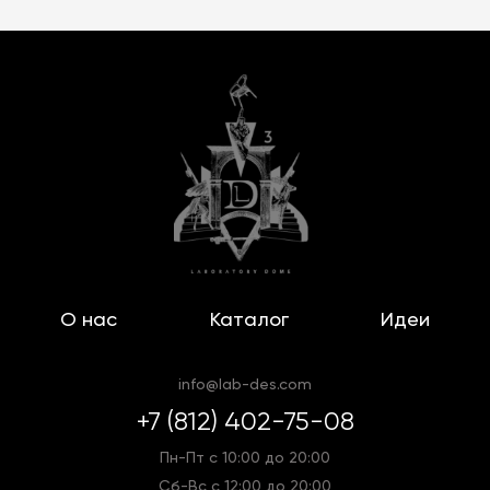
О нас
Каталог
Идеи
info@lab-des.com
+7 (812) 402-75-08
Пн-Пт с 10:00 до 20:00
Сб-Вс с 12:00 до 20:00