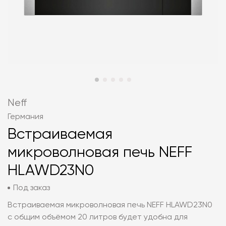
Neff
Германия
Встраиваемая
микроволновая печь NEFF
HLAWD23N0
Под заказ
Встраиваемая микроволновая печь NEFF HLAWD23N0
с общим объёмом 20 литров будет удобна для