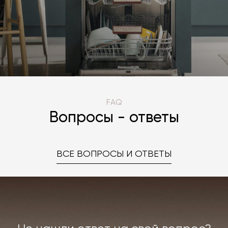
FAQ
Вопросы - ответы
ВСЕ ВОПРОСЫ И ОТВЕТЫ