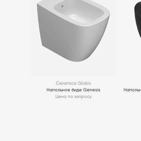
Ceramica Globo
Напольное биде Genesis
Напольн
Цена по запросу