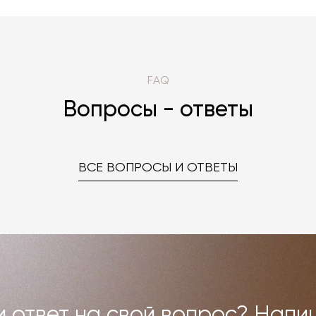
FAQ
Вопросы - ответы
ВСЕ ВОПРОСЫ И ОТВЕТЫ
 ответ на свой вопрос? Напи