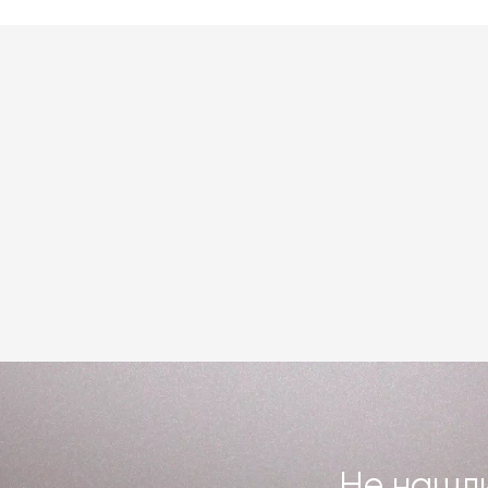
Не нашли