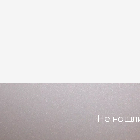
Не нашли