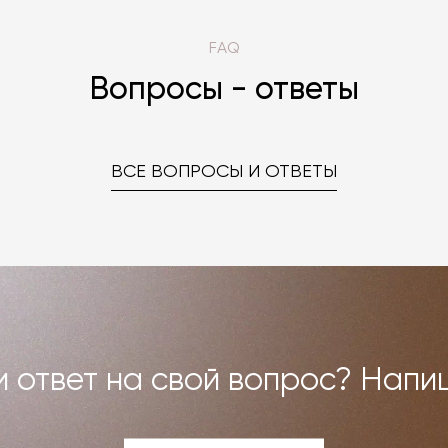
FAQ
Вопросы - ответы
ВСЕ ВОПРОСЫ И ОТВЕТЫ
 ответ на свой вопрос? Напи