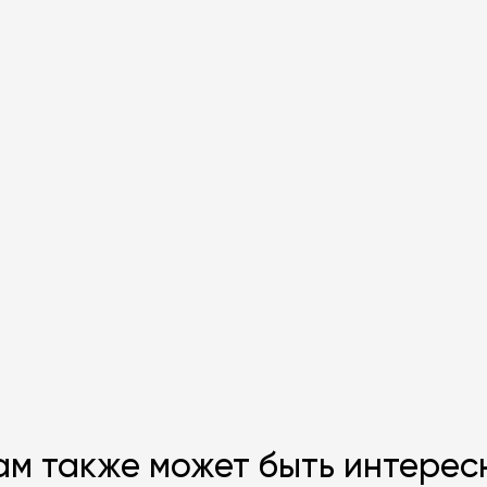
ЗАДАТЬ В
ам также может быть интерес