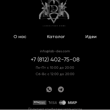
О нас
Каталог
Идеи
info@lab-des.com
+7 (812) 402-75-08
Пн-Пт с 10:00 до 20:00
Сб-Вс с 12:00 до 20:00
Политика конфиденциальности