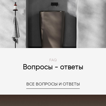
FAQ
Вопросы - ответы
ВСЕ ВОПРОСЫ И ОТВЕТЫ