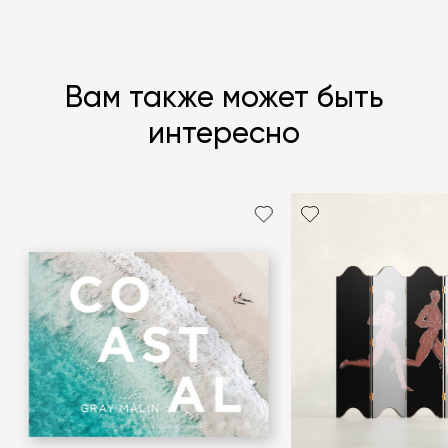
Вам также может быть
интересно