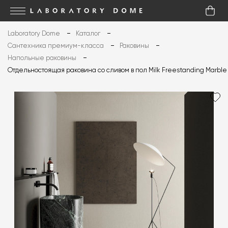
Laboratory Dome
Каталог
Сантехника премиум-класса
Раковины
Напольные раковины
Отдельностоящая раковина со сливом в пол Milk Freestanding Marbl