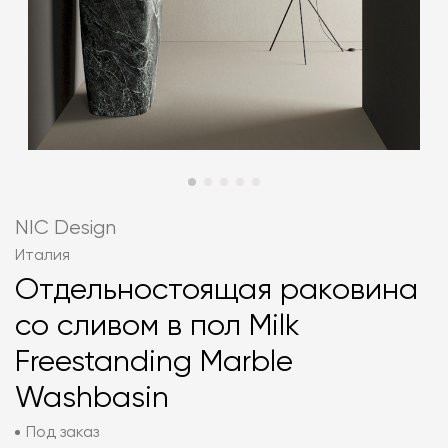
NIC Design
Италия
Отдельностоящая раковина
со сливом в пол Milk
Freestanding Marble
Washbasin
Под заказ