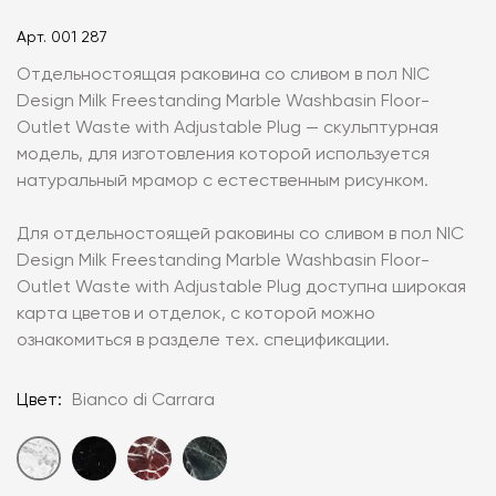
Арт.
001 287
Отдельностоящая раковина со сливом в пол NIC
Design Milk Freestanding Marble Washbasin Floor-
Outlet Waste with Adjustable Plug — скульптурная
модель, для изготовления которой используется
натуральный мрамор с естественным рисунком.
Для отдельностоящей раковины со сливом в пол NIC
Design Milk Freestanding Marble Washbasin Floor-
Outlet Waste with Adjustable Plug доступна широкая
карта цветов и отделок, с которой можно
ознакомиться в разделе тех. спецификации.
Цвет:
Bianco di Carrara