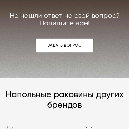
Не нашли ответ на свой вопрос?
Напишите нам!
ЗАДАТЬ ВОПРОС
ЗАДАТЬ ВОПРОС
Напольные раковины других
брендов