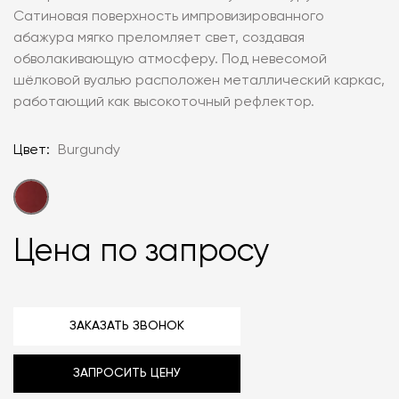
Сатиновая поверхность импровизированного
абажура мягко преломляет свет, создавая
обволакивающую атмосферу. Под невесомой
шёлковой вуалью расположен металлический каркас,
работающий как высокоточный рефлектор.
Цвет:
Burgundy
Цена по запросу
ЗАКАЗАТЬ ЗВОНОК
ЗАПРОСИТЬ ЦЕНУ