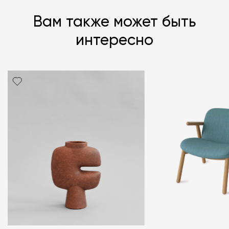
Вам также может быть
интересно