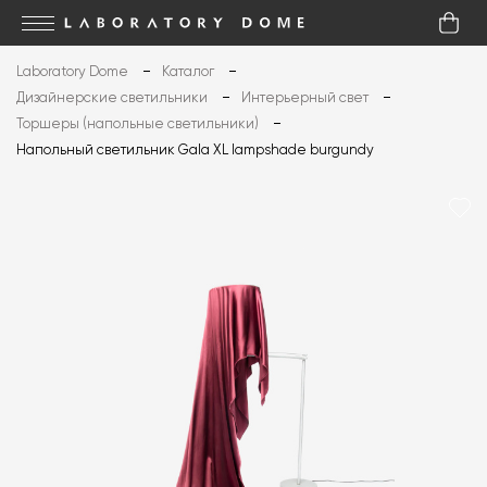
Laboratory Dome
Каталог
Дизайнерские светильники
Интерьерный свет
Торшеры (напольные светильники)
Напольный светильник Gala XL lampshade burgundy