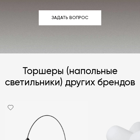
ЗАДАТЬ ВОПРОС
ЗАДАТЬ ВОПРОС
Торшеры (напольные
светильники) других брендов