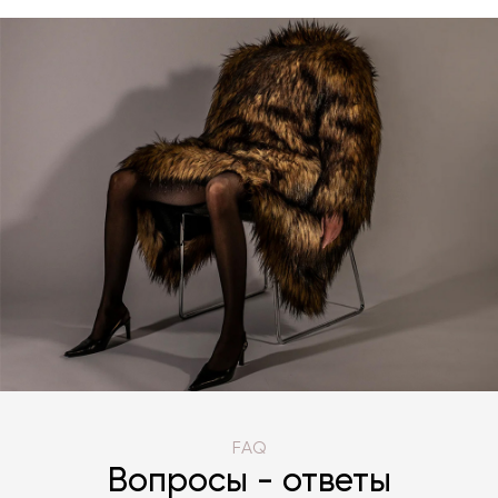
FAQ
Вопросы - ответы