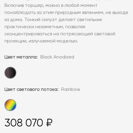
Включив торшер, можно в любой момент
понаблюдать за этим природным явлением, не выходя
из дома. Тонкий силуэт делает светильник
практически незаметным, позволяя
сконцентрироваться на потрясающей световой
проекции, излучаемой моделью.
Цвет металла:
Black Anodized
Цвет светового потока:
Rainbow
308 070 ₽