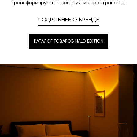
трансформирующее восприятие пространства.
ПОДРОБНЕЕ О БРЕНДЕ
КАТАЛОГ ТОВАРОВ HALO EDITION
КАТАЛОГ ТОВАРОВ HALO EDITION