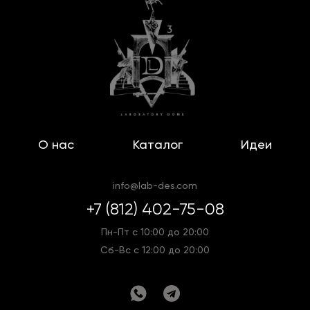
О нас
Каталог
Идеи
info@lab-des.com
+7 (812) 402-75-08
Пн-Пт с 10:00 до 20:00
Сб-Вс с 12:00 до 20:00