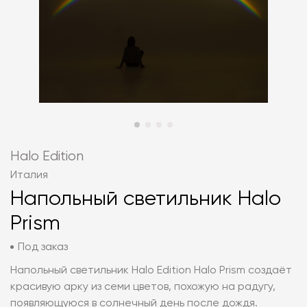
Halo Edition
Италия
Напольный светильник Halo
Prism
Под заказ
Напольный светильник Halo Edition Halo Prism создаёт
красивую арку из семи цветов, похожую на радугу,
появляющуюся в солнечный день после дождя.