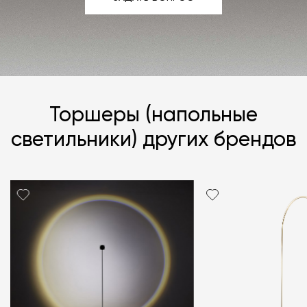
ЗАДАТЬ ВОПРОС
Торшеры (напольные
светильники) других брендов