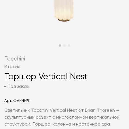
Tacchini
Италия
Торшер Vertical Nest
Под заказ
Арт.
OVENE90
Светильник Tacchini Vertical Nest от Brian Thoreen —
скульптурный объект с многослойной вертикальной
структурой. Торшер-колонна и настенное бра