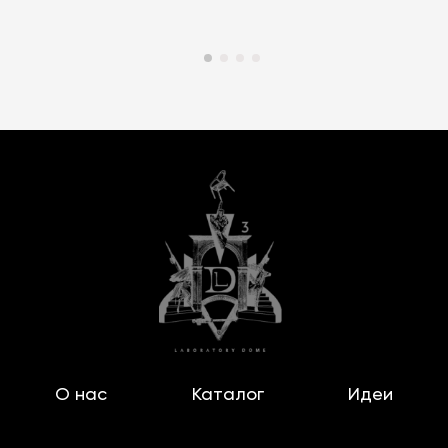
О нас
Каталог
Идеи