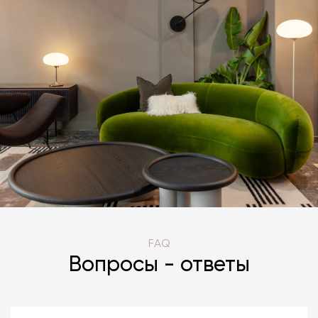
FAQ
Вопросы - ответы