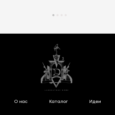
О нас
Каталог
Идеи