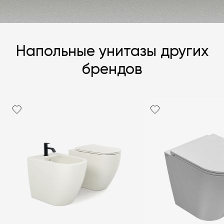
Напольные унитазы других
брендов
Я согласен с
политикой персональных данных