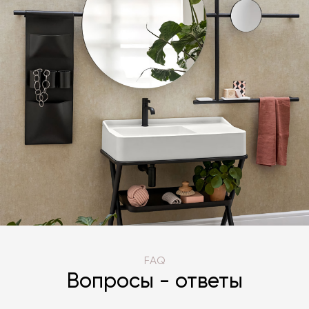
FAQ
Вопросы - ответы