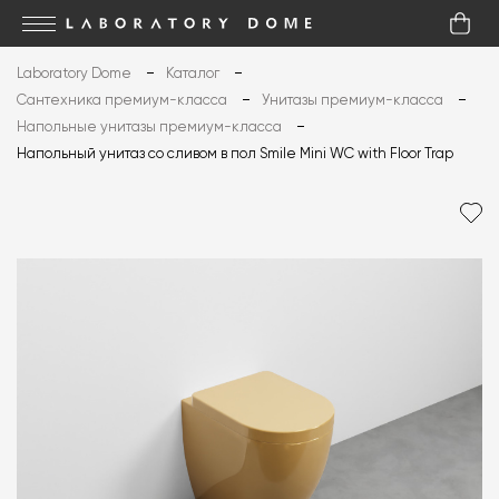
Laboratory Dome
Каталог
Сантехника премиум-класса
Унитазы премиум-класса
Напольные унитазы премиум-класса
Напольный унитаз со сливом в пол Smile Mini WC with Floor Trap