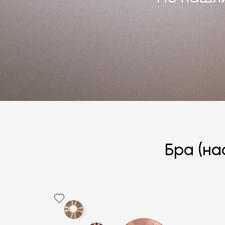
Бра (на