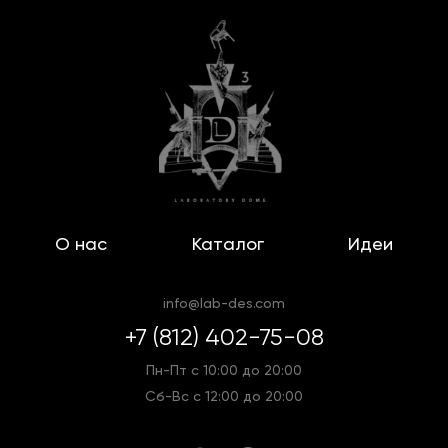
О нас
Каталог
Идеи
info@lab-des.com
+7 (812) 402-75-08
Пн-Пт с 10:00 до 20:00
Сб-Вс с 12:00 до 20:00