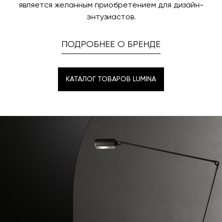
является желанным приобретением для дизайн-
энтузиастов.
ПОДРОБНЕЕ О БРЕНДЕ
КАТАЛОГ ТОВАРОВ LUMINA
КАТАЛОГ ТОВАРОВ LUMINA