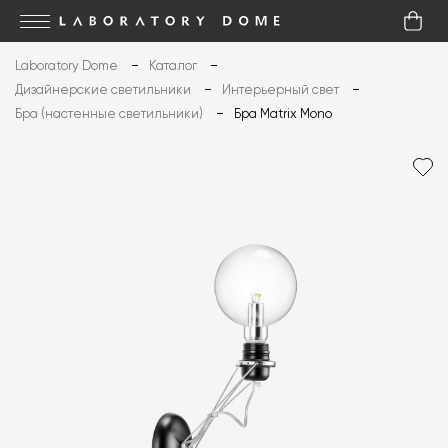
Laboratory Dome
Каталог
Дизайнерские светильники
Интерьерный свет
Бра (настенные светильники)
Бра Matrix Mono