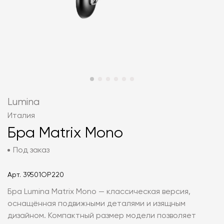
Lumina
Италия
Бра Matrix Mono
Под заказ
Арт.
39501OP220
Бра Lumina Matrix Mono — классическая версия,
оснащённая подвижными деталями и изящным
дизайном. Компактный размер модели позволяет