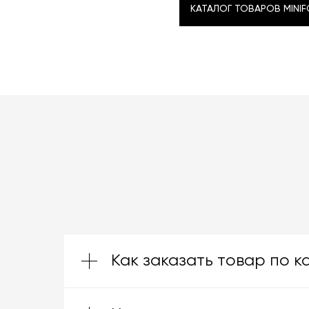
КАТАЛОГ ТОВАРОВ MINI
КАТАЛОГ ТОВАРОВ MINI
Как заказать товар по к