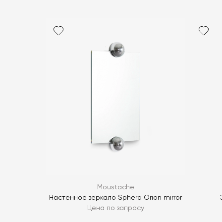
Moustache
Настенное зеркало Sphera Orion mirror
Цена по запросу