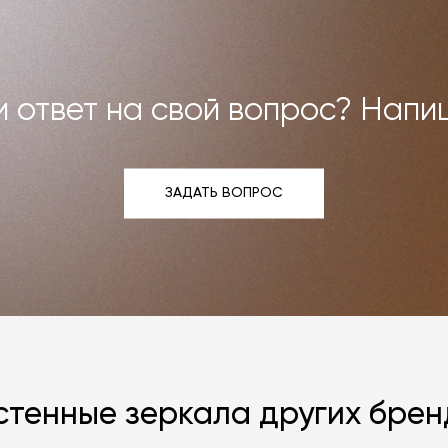
 ответ на свой вопрос? Напи
ЗАДАТЬ ВОПРОС
ЗАДАТЬ ВОПРОС
стенные зеркала других брен