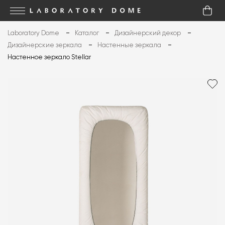
Laboratory Dome
Каталог
Дизайнерский декор
Дизайнерские зеркала
Настенные зеркала
Настенное зеркало Stellar