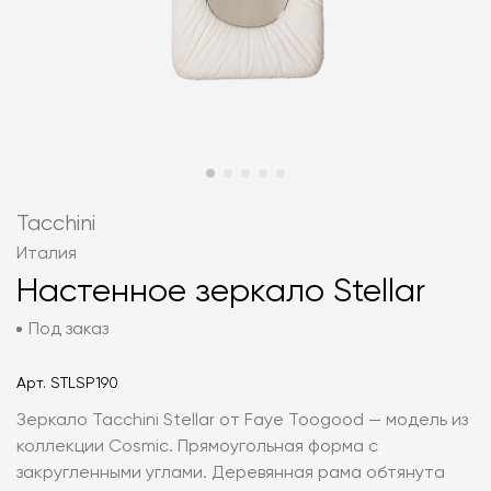
Tacchini
Италия
Настенное зеркало Stellar
Под заказ
Арт.
STLSP190
Зеркало Tacchini Stellar от Faye Toogood — модель из
коллекции Cosmic. Прямоугольная форма с
закругленными углами. Деревянная рама обтянута