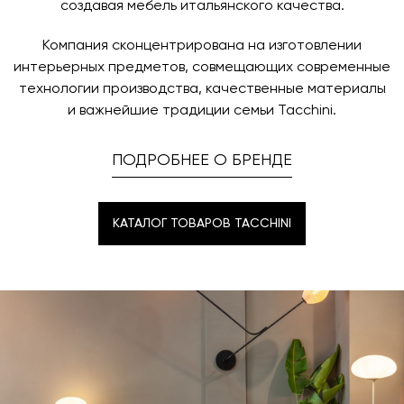
создавая мебель итальянского качества.
Компания сконцентрирована на изготовлении
интерьерных предметов, совмещающих современные
технологии производства, качественные материалы
и важнейшие традиции семьи Tacchini.
ПОДРОБНЕЕ О БРЕНДЕ
КАТАЛОГ ТОВАРОВ TACCHINI
КАТАЛОГ ТОВАРОВ TACCHINI