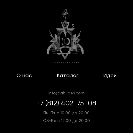
О нас
Каталог
Идеи
info@lab-des.com
+7 (812) 402-75-08
Пн-Пт с 10:00 до 20:00
Сб-Вс с 12:00 до 20:00