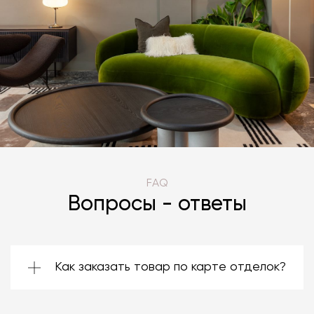
FAQ
Вопросы - ответы
Как заказать товар по карте отделок?
Зачастую производители предоставляют
большой ассортимент отделок. Вы можете