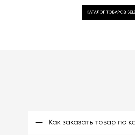
КАТАЛОГ ТОВАРОВ SELE
КАТАЛОГ ТОВАРОВ SELE
Как заказать товар по к