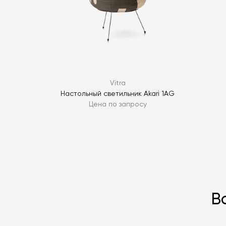
Vitra
Настольный светильник Akari 1AG
Цена по запросу
В