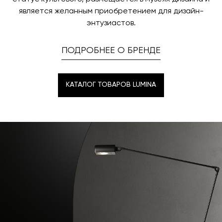
является желанным приобретением для дизайн-
энтузиастов.
ПОДРОБНЕЕ О БРЕНДЕ
КАТАЛОГ ТОВАРОВ LUMINA
КАТАЛОГ ТОВАРОВ LUMINA