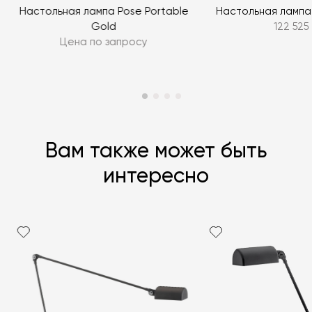
ЗАДАТЬ ВОПРОС
Настольная лампа Pose Portable
Настольная лампа
Gold
122 525
Цена по запросу
Вам также может быть
интересно