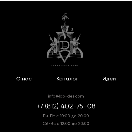
О нас
Каталог
Идеи
info@lab-des.com
+7 (812) 402-75-08
Пн-Пт с 10:00 до 20:00
Сб-Вс с 12:00 до 20:00