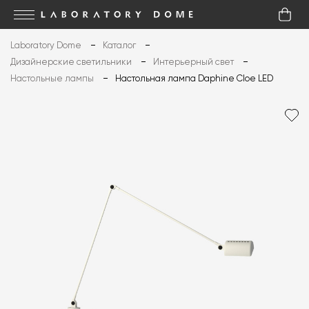
Laboratory Dome
Каталог
Дизайнерские светильники
Интерьерный свет
Настольные лампы
Настольная лампа Daphine Cloe LED