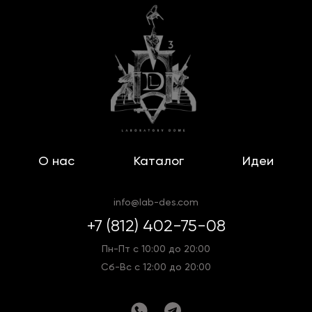
О нас
Каталог
Идеи
info@lab-des.com
+7 (812) 402-75-08
Пн-Пт с 10:00 до 20:00
Сб-Вс с 12:00 до 20:00