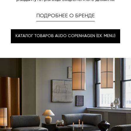
ПОДРОБНЕЕ О БРЕНДЕ
КАТАЛОГ ТОВАРОВ AUDO COPENHAGEN (EX. MENU)
КАТАЛОГ ТОВАРОВ AUDO COPENHAGEN (EX. MENU)