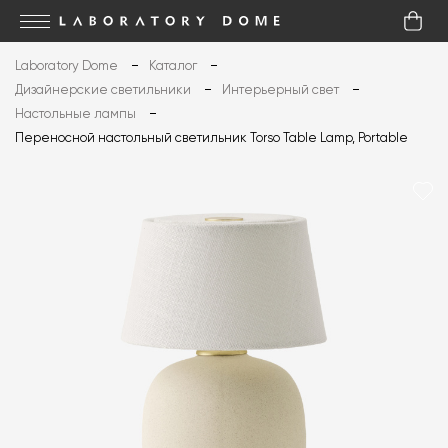
Laboratory Dome
Каталог
Дизайнерские светильники
Интерьерный свет
Настольные лампы
Переносной настольный светильник Torso Table Lamp, Portable