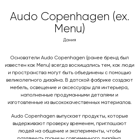
Audo Copenhagen (ex.
Menu)
Дания
Основатели Audo Copenhagen (ранее бренд был
известен как Menu) всегда восхищались тем, как люди
и пространства могут быть объединены с помощью
великолепного дизайна. В датской фабрике создают
мебель, освещение и аксессуары для интерьера,
наполненные продуманными деталями и
изготовленные из высококачественных материалов.
Audo Copenhagen выпускает продукты, которые
выдерживают проверку временем, приглашают
людей на общение и эксперименты, чтобы
раздвинуть границы современного дизайна.