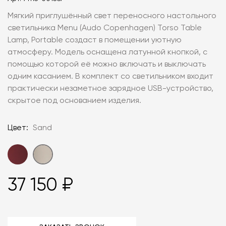
Мягкий приглушённый свет переносного настольного
светильника Menu (Audo Copenhagen) Torso Table
Lamp, Portable создаст в помещении уютную
атмосферу. Модель оснащена латунной кнопкой, с
помощью которой её можно включать и выключать
одним касанием. В комплект со светильником входит
практически незаметное зарядное USB-устройство,
скрытое под основанием изделия.
Цвет:
Sand
37 150 ₽