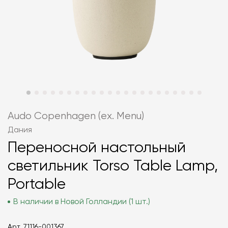
Audo Copenhagen (ex. Menu)
Дания
Переносной настольный
светильник Torso Table Lamp,
Portable
В наличии в Новой Голландии (1 шт.)
Арт.
71116-001367