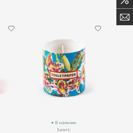
В наличии
Seletti