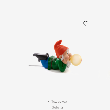
Под заказ
Seletti