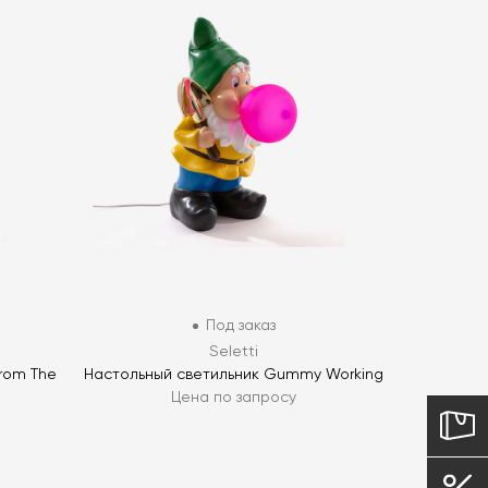
Под заказ
Seletti
rom The
Настольный светильник Gummy Working
Цена по запросу