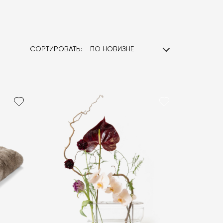
СОРТИРОВАТЬ:
ПО НОВИЗНЕ