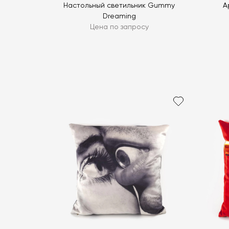
Настольный светильник Gummy
А
Dreaming
Цена по запросу