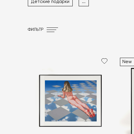
Детские подарки
...
ФИЛЬТР
New