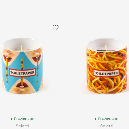
В наличии
В наличии
Seletti
Seletti