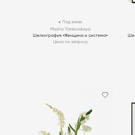
Под заказ
Masha Yankovskaya
Шелкография «Женщина и система»
Шел
Цена по запросу