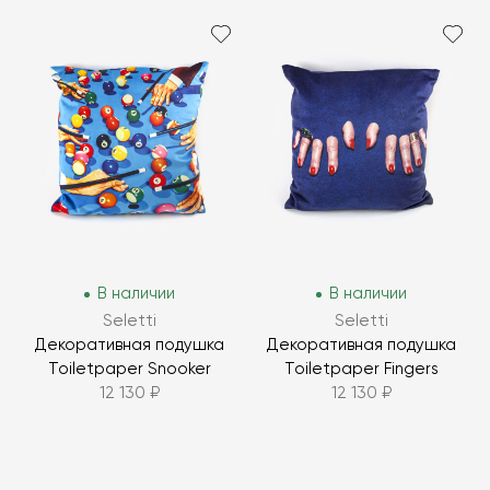
В наличии
В наличии
Seletti
Seletti
Декоративная подушка
Декоративная подушка
Toiletpaper Snooker
Toiletpaper Fingers
12 130 ₽
12 130 ₽