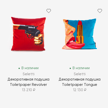
В наличии
В наличии
Seletti
Seletti
Декоративная подушка
Декоративная подушка
Toiletpaper Revolver
Toiletpaper Tongue
13 210 ₽
12 130 ₽