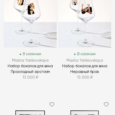
В наличии
В наличии
Masha Yankovskaya
Masha Yankovskaya
Набор бокалов для вина
Набор бокалов для вина
Прохладный эротизм
Неравный брак
13 000 ₽
13 000 ₽