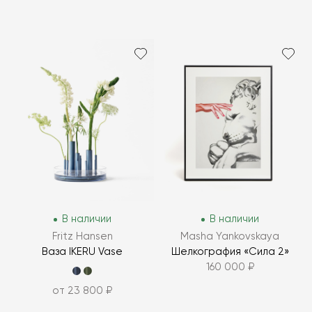
В наличии
В наличии
Fritz Hansen
Masha Yankovskaya
Ваза IKERU Vase
Шелкография «Сила 2»
160 000 ₽
от 23 800 ₽