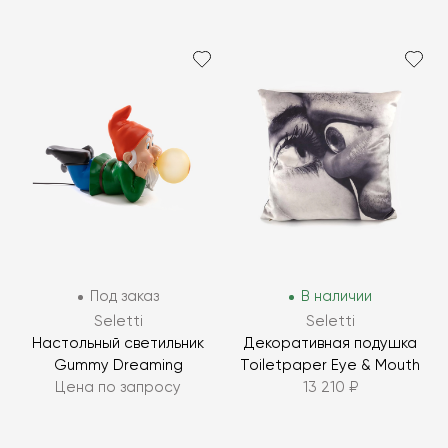
Под заказ
В наличии
Seletti
Seletti
Настольный светильник
Декоративная подушка
Gummy Dreaming
Toiletpaper Eye & Mouth
Цена по запросу
13 210 ₽