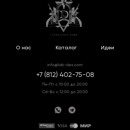
О нас
Каталог
Идеи
info@lab-des.com
+7 (812) 402-75-08
Пн-Пт с 10:00 до 20:00
Сб-Вс с 12:00 до 20:00