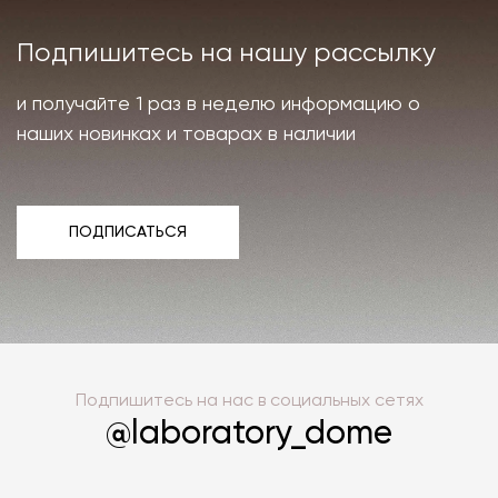
Подпишитесь на нашу рассылку
и получайте 1 раз в неделю информацию о
наших новинках и товарах в наличии
ПОДПИСАТЬСЯ
ПОДПИСАТЬСЯ
Подпишитесь на нас в социальных сетях
@laboratory_dome