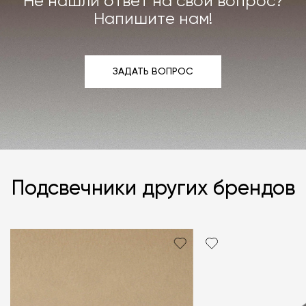
Не нашли ответ на свой вопрос?
Напишите нам!
ЗАДАТЬ ВОПРОС
ЗАДАТЬ ВОПРОС
Подсвечники других брендов