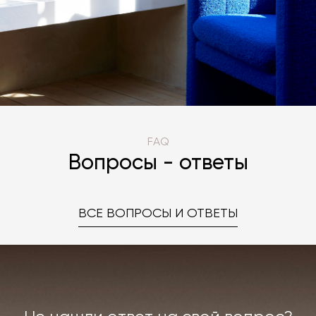
FAQ
Вопросы - ответы
ВСЕ ВОПРОСЫ И ОТВЕТЫ