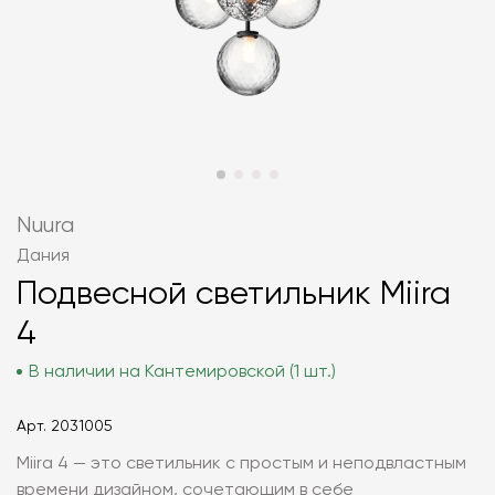
Nuura
Дания
Подвесной светильник Miira
4
В наличии на Кантемировской (1 шт.)
Арт.
2031005
Miira 4 — это светильник с простым и неподвластным
времени дизайном, сочетающим в себе