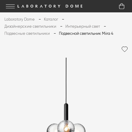
Laboratory Dome
Каталог
Дизайнерские светильники
Интерьерный свет
Подвесные светильники
Подвесной светильник Miira 4