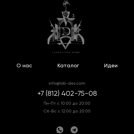
О нас
Каталог
Идеи
info@lab-des.com
+7 (812) 402-75-08
Пн-Пт с 10:00 до 20:00
Сб-Вс с 12:00 до 20:00