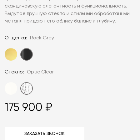
скандинавскую элегантность и функциональность.
Выдутое вручную стекло и стильный обработанный
металл придают его облику баланс и глубину.
Отделка:
Rock Grey
Стекло:
Optic Clear
175 900 ₽
ЗАКАЗАТЬ ЗВОНОК