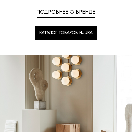
ПОДРОБНЕЕ О БРЕНДЕ
КАТАЛОГ ТОВАРОВ NUURA
КАТАЛОГ ТОВАРОВ NUURA