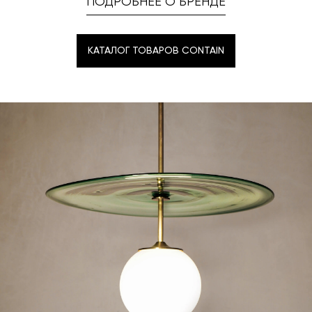
ПОДРОБНЕЕ О БРЕНДЕ
КАТАЛОГ ТОВАРОВ CONTAIN
КАТАЛОГ ТОВАРОВ CONTAIN