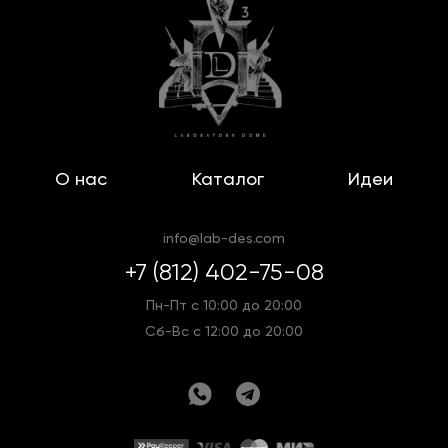
О нас
Каталог
Идеи
info@lab-des.com
+7 (812) 402-75-08
Пн-Пт с 10:00 до 20:00
Сб-Вс с 12:00 до 20:00