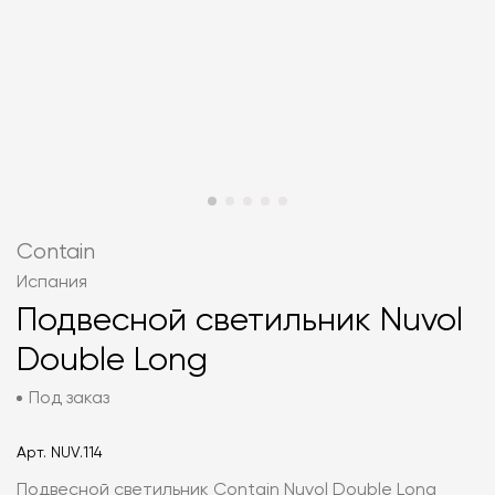
Contain
Испания
Подвесной светильник Nuvol
Double Long
Под заказ
Арт.
NUV.114
Подвесной светильник Contain Nuvol Double Long