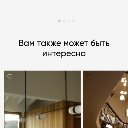
Вам также может быть
интересно