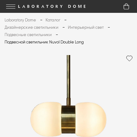
Laboratory Dome
Каталог
Дизайнерские светильники
Интерьерный свет
Подвесные светильники
Подвесной светильник Nuvol Double Long