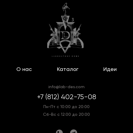
О нас
Каталог
Идеи
info@lab-des.com
+7 (812) 402-75-08
Пн-Пт с 10:00 до 20:00
Сб-Вс с 12:00 до 20:00