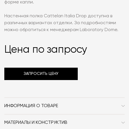
форме капли.
Настенная полка Cattelan Italia Drop доступна в
различных вариантах отделки. За подробностями
можно обратиться к менеджерам Laboratory Dome.
Цена по запросу
ЗАПРОСИТЬ ЦЕНУ
ИНФОРМАЦИЯ О ТОВАРЕ
Бренд
Cattelan Italia
МАТЕРИАЛЫ И КОНСТРУКТИВ
Стиль
Современный