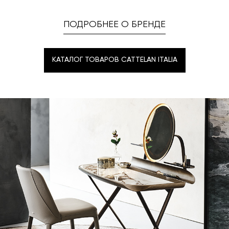
ПОДРОБНЕЕ О БРЕНДЕ
КАТАЛОГ ТОВАРОВ CATTELAN ITALIA
КАТАЛОГ ТОВАРОВ CATTELAN ITALIA