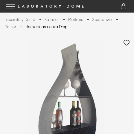
Laboratory Dome
Каталог
Мебель
Хранение
Полки
Настенная полка Drop