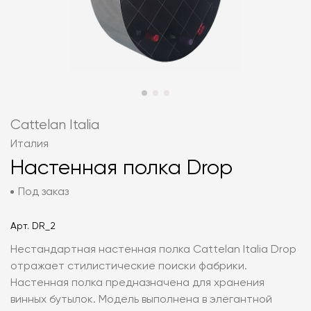
Cattelan Italia
Италия
Настенная полка Drop
Под заказ
Арт.
DR_2
Нестандартная настенная полка Cattelan Italia Drop
отражает стилистические поиски фабрики.
Настенная полка предназначена для хранения
винных бутылок. Модель выполнена в элегантной