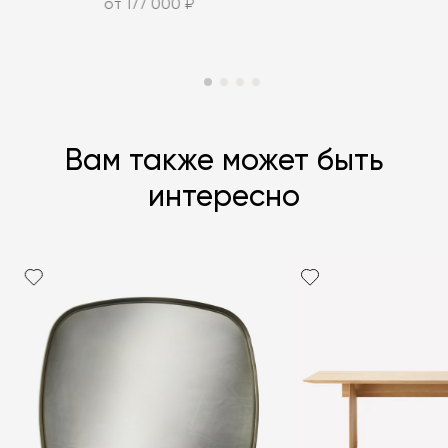
от 177 000 ₽
Вам также может быть
интересно