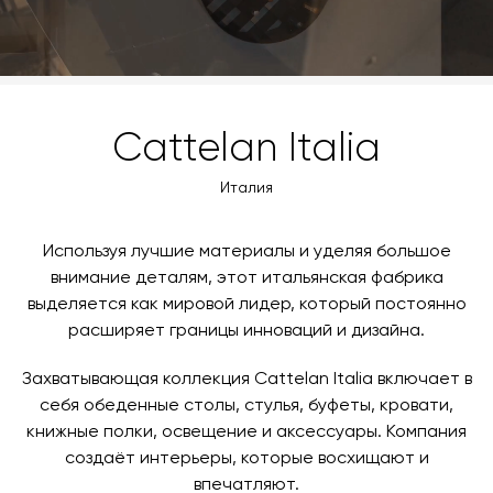
Cattelan Italia
Италия
Используя лучшие материалы и уделяя большое
внимание деталям, этот итальянская фабрика
выделяется как мировой лидер, который постоянно
расширяет границы инноваций и дизайна.
Захватывающая коллекция Cattelan Italia включает в
себя обеденные столы, стулья, буфеты, кровати,
книжные полки, освещение и аксессуары. Компания
создаёт интерьеры, которые восхищают и
впечатляют.