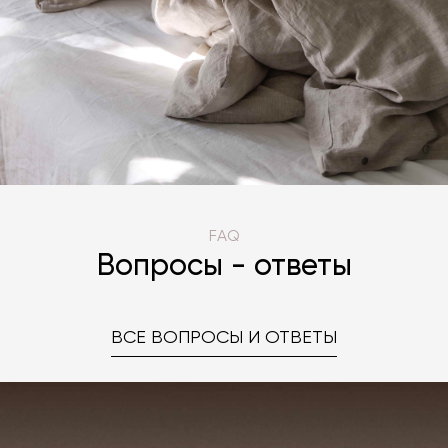
FAQ
Вопросы - ответы
ВСЕ ВОПРОСЫ И ОТВЕТЫ