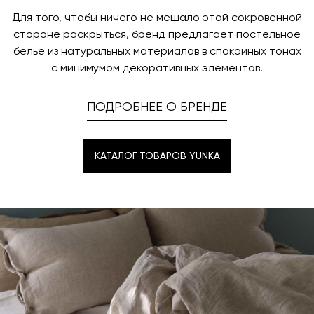
Для того, чтобы ничего не мешало этой сокровенной
стороне раскрыться, бренд предлагает постельное
белье из натуральных материалов в спокойных тонах
c минимумом декоративных элементов.
ПОДРОБНЕЕ О БРЕНДЕ
КАТАЛОГ ТОВАРОВ YUNKA
КАТАЛОГ ТОВАРОВ YUNKA