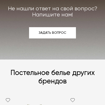
Не нашли ответ на свой вопрос?
Напишите нам!
ЗАДАТЬ ВОПРОС
ЗАДАТЬ ВОПРОС
Постельное белье других
брендов