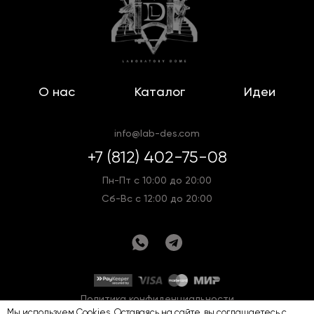
О нас
Каталог
Идеи
info@lab-des.com
+7 (812) 402-75-08
Пн-Пт с 10:00 до 20:00
Сб-Вс с 12:00 до 20:00
Политика конфиденциальности
Мы используем Cookies. Оставаясь на сайте, вы соглашаетесь с