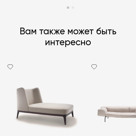
Вам также может быть
интересно