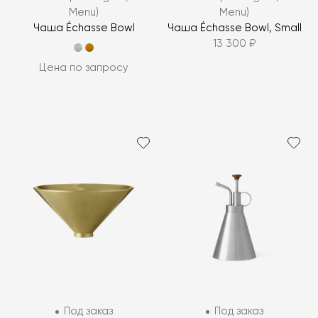
Menu)
Menu)
Чаша Échasse Bowl
Чаша Échasse Bowl, Small
13 300 ₽
Цена по запросу
Под заказ
Под заказ