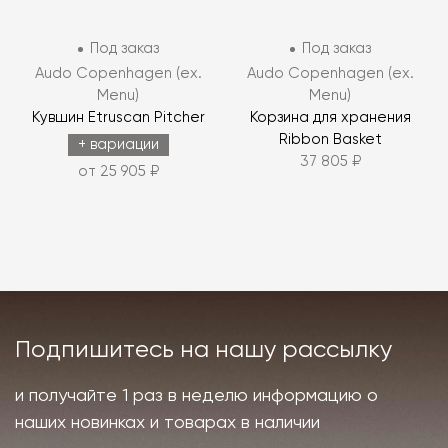
Под заказ
Под заказ
Audo Copenhagen (ex.
Audo Copenhagen (ex.
Menu)
Menu)
Кувшин Etruscan Pitcher
Корзина для хранения
Ribbon Basket
+ вариации
37 805 ₽
от 25 905 ₽
Подпишитесь на нашу рассылку
и получайте 1 раз в неделю информацию о
наших новинках и товарах в наличии