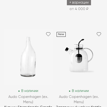
+ вариации
от 4 000 ₽
New
В наличии
В наличии
Audo Copenhagen (ex.
Audo Copenhagen (ex.
Menu)
Menu)