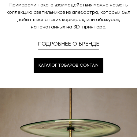
Примерами такого взаимодействия можно назвать
коллекцию светильников из алебастра, который был
добыт в испанских карьерах, или абажуров,
напечатанных на 3D-принтере.
ПОДРОБНЕЕ О БРЕНДЕ
КАТАЛОГ ТОВАРОВ CONTAIN
КАТАЛОГ ТОВАРОВ CONTAIN