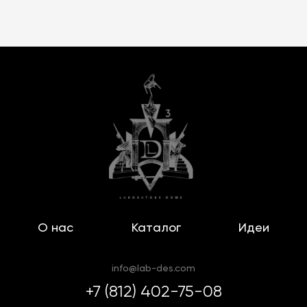
О нас
Каталог
Идеи
info@lab-des.com
+7 (812) 402-75-08