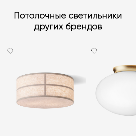
Потолочные светильники
других брендов
Я согласен с
политикой персональных данных