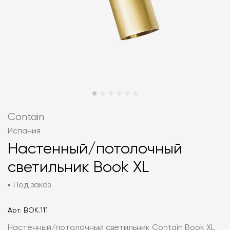
Contain
Испания
Настенный/потолочный
светильник Book XL
Под заказ
Арт.
BOK.111
Настенный/потолочный светильник Contain Book XL