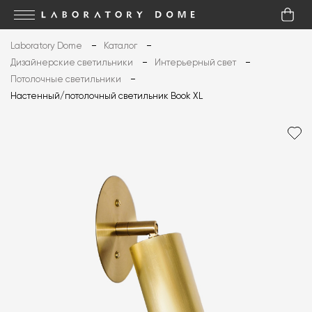
Laboratory Dome
Каталог
Дизайнерские светильники
Интерьерный свет
Потолочные светильники
Настенный/потолочный светильник Book XL