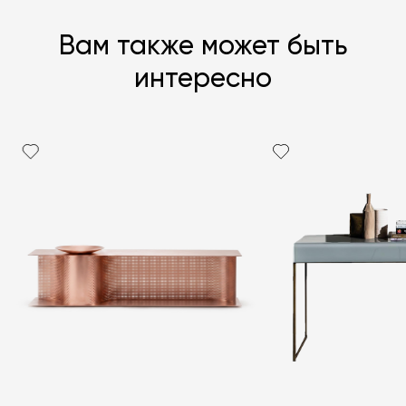
Вам также может быть
интересно