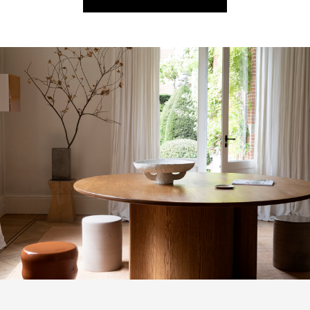
КАТАЛОГ ТОВАРОВ SERAX