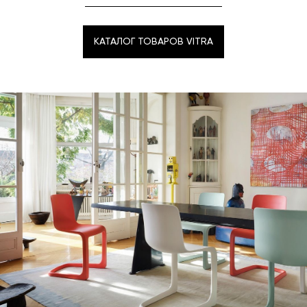
КАТАЛОГ ТОВАРОВ VITRA
КАТАЛОГ ТОВАРОВ VITRA