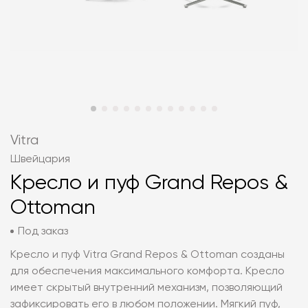
Vitra
Швейцария
Кресло и пуф Grand Repos &
Ottoman
Под заказ
Кресло и пуф Vitra Grand Repos & Ottoman созданы
для обеспечения максимального комфорта. Кресло
имеет скрытый внутренний механизм, позволяющий
зафиксировать его в любом положении. Мягкий пуф,