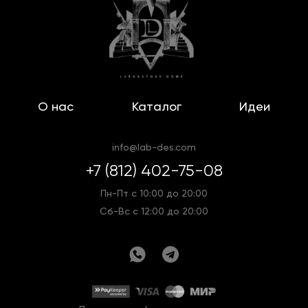
О нас
Каталог
Идеи
info@lab-des.com
+7 (812) 402-75-08
Пн-Пт с 10:00 до 20:00
Сб-Вс с 12:00 до 20:00