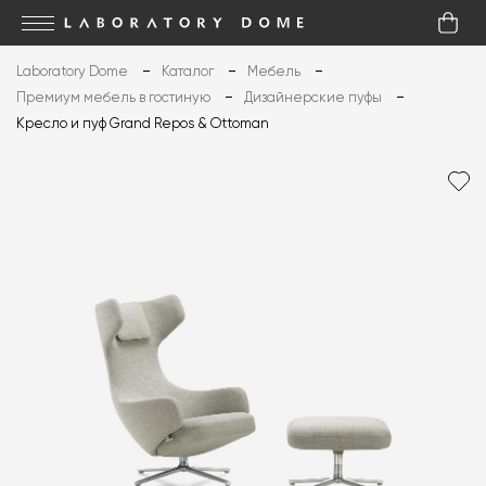
Laboratory Dome
Каталог
Мебель
Премиум мебель в гостиную
Дизайнерские пуфы
Кресло и пуф Grand Repos & Ottoman