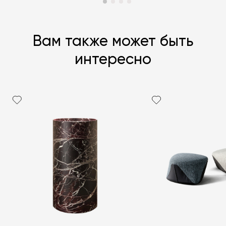
Вам также может быть
интересно