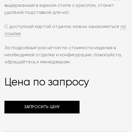
выдержанный в едином стиле с креслом, станет
удобной подставкой для ног.
С доступной картой отделок можно ознакомиться
по
ссылке.
За подробным расчётом по стоимости изделия в
необходимой отделке и конфигурации, пожалуйста,
обращайтесь к менеджерам.
Цена по запросу
ЗАПРОСИТЬ ЦЕНУ