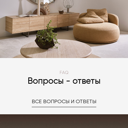
FAQ
Вопросы - ответы
ВСЕ ВОПРОСЫ И ОТВЕТЫ