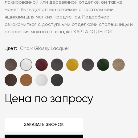
лакированной или деревянной отделке, он также
может быть дополнен отсеком с настольными
ящиками для мелких предметов. Подробнее
ознакомиться с доступными отделками столешницы и
основания можно во вкладке КАРТА ОТДЕЛОК.
Цвет:
Chalk Glossy Lacquer
Цена по запросу
ЗАКАЗАТЬ ЗВОНОК