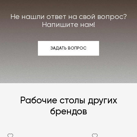
Не нашли ответ на свой вопрос?
Напишите нам!
ЗАДАТЬ ВОПРОС
ЗАДАТЬ ВОПРОС
Рабочие столы других
брендов