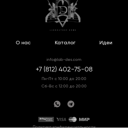
О нас
Каталог
Идеи
info@lab-des.com
+7 (812) 402-75-08
Пн-Пт с 10:00 до 20:00
Сб-Вс с 12:00 до 20:00
Политика конфиденциальности