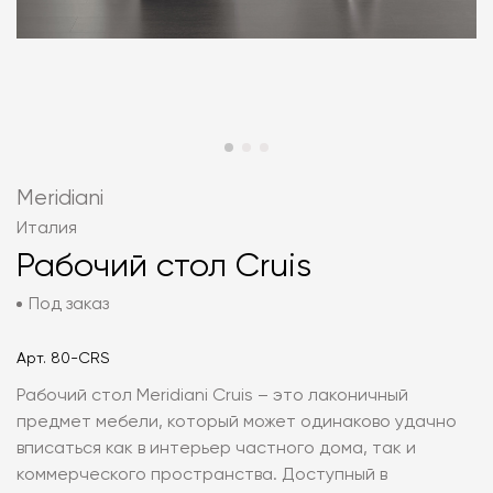
Meridiani
Италия
Рабочий стол Cruis
Под заказ
Арт.
80-CRS
Рабочий стол Meridiani Cruis – это лаконичный
предмет мебели, который может одинаково удачно
вписаться как в интерьер частного дома, так и
коммерческого пространства. Доступный в