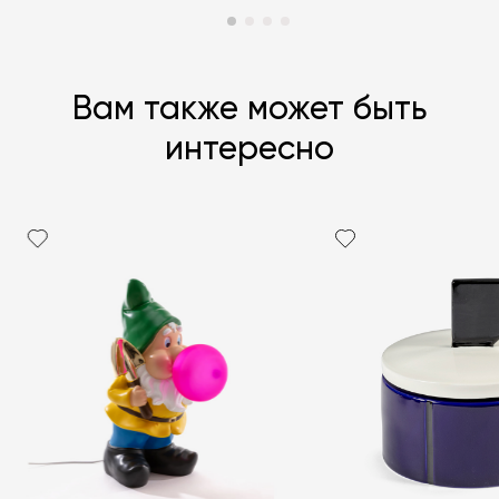
Вам также может быть
интересно