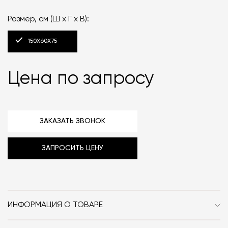
Размер, см (Ш x Г x В):
150Х60Х75
Цена по запросу
ЗАКАЗАТЬ ЗВОНОК
ЗАПРОСИТЬ ЦЕНУ
ИНФОРМАЦИЯ О ТОВАРЕ
Бренд
Friends & Founders