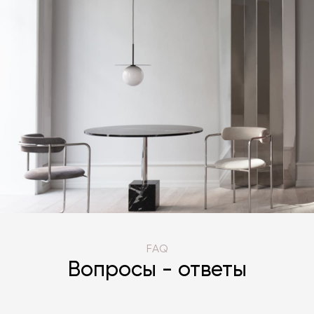
FAQ
Вопросы - ответы