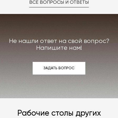
ВСЕ ВОПРОСЫ И ОТВЕТЫ
Не нашли ответ на свой вопрос?
Напишите нам!
ЗАДАТЬ ВОПРОС
ЗАДАТЬ ВОПРОС
Рабочие столы других