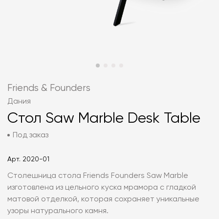
Friends & Founders
Дания
Стол Saw Marble Desk Table
Под заказ
Арт.
2020-01
Столешница стола Friends Founders Saw Marble
изготовлена из цельного куска мрамора с гладкой
матовой отделкой, которая сохраняет уникальные
узоры натурального камня.