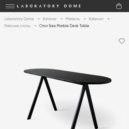
Laboratory Dome
Каталог
Мебель
Кабинет
Рабочие столы
Стол Saw Marble Desk Table