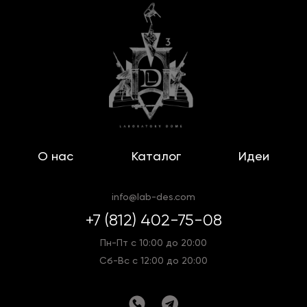
О нас
Каталог
Идеи
info@lab-des.com
+7 (812) 402-75-08
Пн-Пт с 10:00 до 20:00
Сб-Вс с 12:00 до 20:00