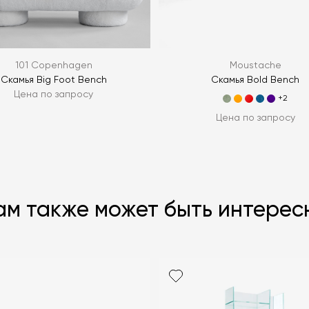
101 Copenhagen
Moustache
Скамья Big Foot Bench
Скамья Bold Bench
Цена по запросу
+2
Цена по запросу
ам также может быть интерес