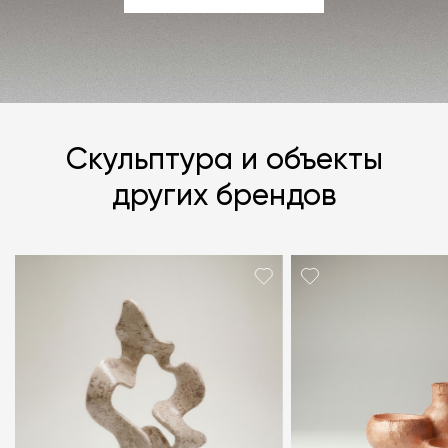
ЗАДАТЬ ВОПРОС
Скульптура и объекты
других брендов