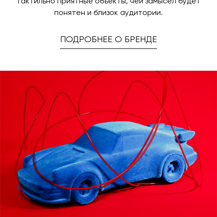
тактильно приятные объекты, чей замысел будет
понятен и близок аудитории.
ПОДРОБНЕЕ О БРЕНДЕ