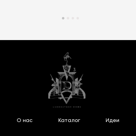
О нас
Каталог
Идеи