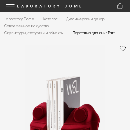
Laboratory Dome
Каталог
Дизайнерский декор
Современное искусство
Скульптуры, статуэтки и объекты
Подставка для книг Part