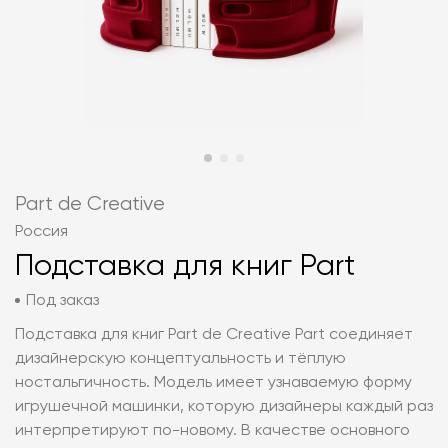
Part de Creative
Россия
Подставка для книг Part
Под заказ
Подставка для книг Part de Creative Part соединяет
дизайнерскую концептуальность и тёплую
ностальгичность. Модель имеет узнаваемую форму
игрушечной машинки, которую дизайнеры каждый раз
интерпретируют по-новому. В качестве основного