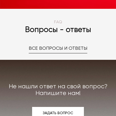
FAQ
Вопросы - ответы
ВСЕ ВОПРОСЫ И ОТВЕТЫ
Не нашли ответ на свой вопрос?
Напишите нам!
ЗАДАТЬ ВОПРОС