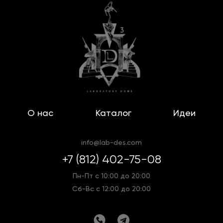
О нас
Каталог
Идеи
info@lab-des.com
+7 (812) 402-75-08
Пн-Пт с 10:00 до 20:00
Сб-Вс с 12:00 до 20:00