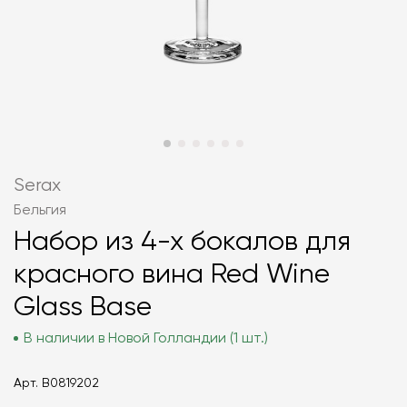
Serax
Бельгия
Набор из 4-х бокалов для
красного вина Red Wine
Glass Base
В наличии в Новой Голландии (1 шт.)
Арт.
B0819202