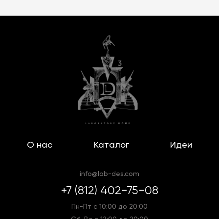
О нас
Каталог
Идеи
info@lab-des.com
+7 (812) 402-75-08
Пн-Пт с 10:00 до 20:00