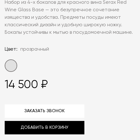
Набор из 4-х бокалов для красного вина Serax Red
Wine Glass Base — это безупречное сочетание
изящества и удобства. Предметы посуды имеют
классический дизайн и удобную широкую ножку.
Бокалы устойчивы к мытью в посудомоечной машине.
Цвет:
прозрачный
14 500 ₽
ЗАКАЗАТЬ ЗВОНОК
ДОБАВИТЬ В КОРЗИНУ