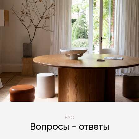
FAQ
Вопросы - ответы