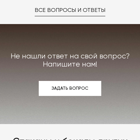
ВСЕ ВОПРОСЫ И ОТВЕТЫ
Не нашли ответ на свой вопрос?
Напишите нам!
ЗАДАТЬ ВОПРОС
ЗАДАТЬ ВОПРОС