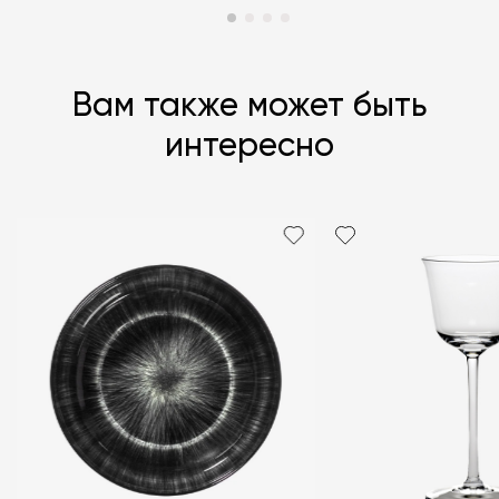
Вам также может быть
интересно