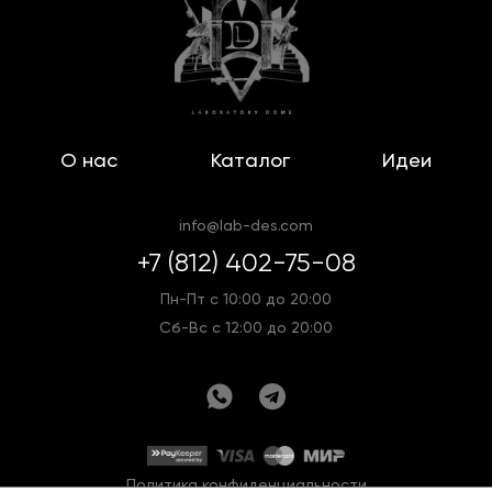
О нас
Каталог
Идеи
info@lab-des.com
+7 (812) 402-75-08
Пн-Пт с 10:00 до 20:00
Сб-Вс с 12:00 до 20:00
Политика конфиденциальности