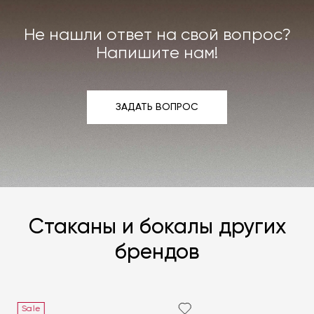
Не нашли ответ на свой вопрос?
Напишите нам!
ЗАДАТЬ ВОПРОС
ЗАДАТЬ ВОПРОС
Стаканы и бокалы других
брендов
Sale