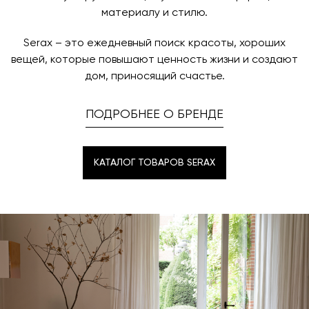
материалу и стилю.
Serax – это ежедневный поиск красоты, хороших
вещей, которые повышают ценность жизни и создают
дом, приносящий счастье.
ПОДРОБНЕЕ О БРЕНДЕ
КАТАЛОГ ТОВАРОВ SERAX
КАТАЛОГ ТОВАРОВ SERAX