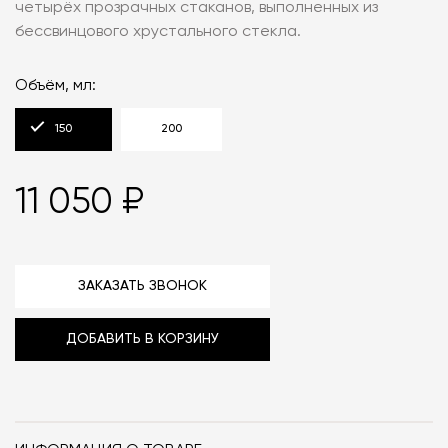
четырёх прозрачных стаканов, выполненных из
бессвинцового хрустального стекла.
Объём, мл:
150
200
11 050 ₽
ЗАКАЗАТЬ ЗВОНОК
ДОБАВИТЬ В КОРЗИНУ