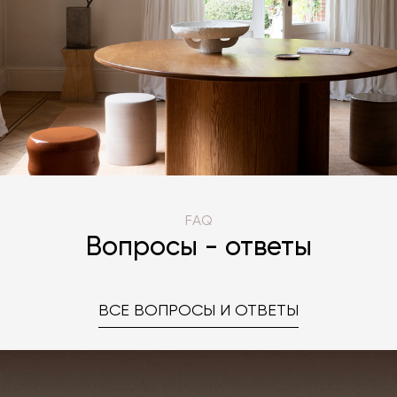
FAQ
Вопросы - ответы
ВСЕ ВОПРОСЫ И ОТВЕТЫ