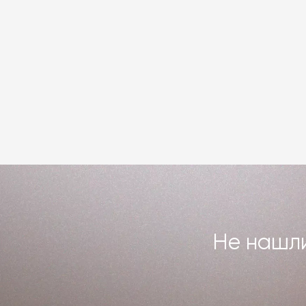
Не нашли