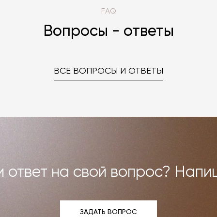
FAQ
Вопросы - ответы
ВСЕ ВОПРОСЫ И ОТВЕТЫ
 ответ на свой вопрос? Напи
ЗАДАТЬ ВОПРОС